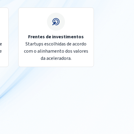
Frentes de investimentos
ue
Startups escolhidas de acordo
e
com o alinhamento dos valores
da aceleradora.