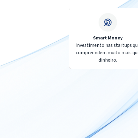
Smart Money
Investimento nas startups q
compreendem muito mais qu
dinheiro.