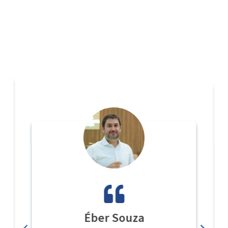
Éber Souza